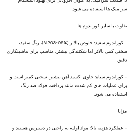
5. صنعت سرامیک: به عنوان افزودنی برای بهبود استحکام
سرامیک ها استفاده می شود.
تفاوت با سایر کوراندوم ها
– کوراندوم سفید: خلوص بالاتر (Al2O3~99%)، رنگ سفید،
سختی کمی بالاتر اما شکنندگی بیشتر، مناسب برای ماشینکاری
دقیق.
– کوراندوم سیاه: حاوی اکسید آهن بیشتر، سختی کمتر است و
برای عملیات های کم شدت مانند پرداخت فولاد ضد زنگ
استفاده می شود.
مزایا
– عملکرد هزینه بالا: مواد اولیه به راحتی در دسترس هستند و