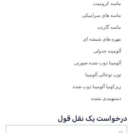
ماسه کرومیت
ماسه های سرامیکی
ماسه گارنت
مهره های شیشه ای
آلومینه جدولی
آلومینا ذوب شده صورتی
توپ توخالی آلومینا
زیرکونیا آلومینا ذوب شده
دستهبندی نشده
درخواست یک نقل قول