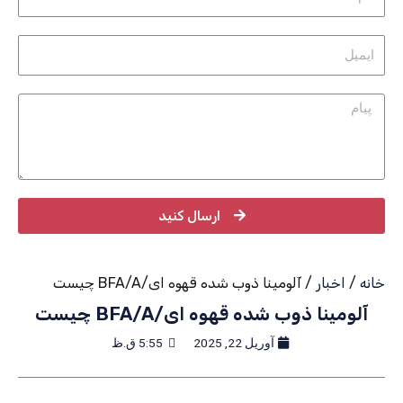
ارسال کنید
خانه
/
اخبار
/ آلومینا ذوب شده قهوه ای/BFA/A چیست
آلومینا ذوب شده قهوه ای/BFA/A چیست
آوریل 22, 2025
5:55 ق.ظ