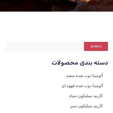
SEARCH
دسته بندی محصولات
آلومینا ذوب شده سفید
آلومینا ذوب شده قهوه ای
کاربید سیلیکون سیاه
کاربید سیلیکون سبز