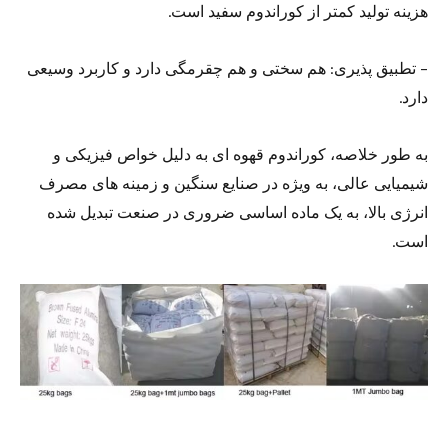
هزینه تولید کمتر از کوراندوم سفید است.
– تطبیق پذیری: هم سختی و هم چقرمگی دارد و کاربرد وسیعی
دارد.
به طور خلاصه، کوراندوم قهوه ای به دلیل خواص فیزیکی و
شیمیایی عالی، به ویژه در صنایع سنگین و زمینه های مصرف
انرژی بالا، به یک ماده اساسی ضروری در صنعت تبدیل شده
است.