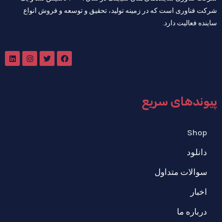
شرکت فناوری است که در زمینه تولید، تحقیق و توسعه و فروش انواع
ساینده فعالیت دارد.
پیوندهای سریع
Shop
دانلود
سوالات متداول
اخبار
درباره ما