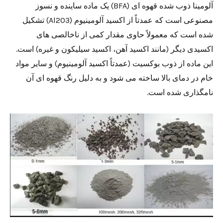
آلومینا ذوب شده قهوه ای (BFA) یک ماده ساینده و نسوز
مصنوعی است که عمدتاً از اکسید آلومینیوم (Al2O3) تشکیل
شده است که معمولاً حاوی مقدار کمی از ناخالصی های
اکسیدی دیگر (مانند اکسید آهن، اکسید سیلیکون و غیره) است.
این ماده از ذوب بوکسیت (عمدتاً اکسید آلومینیوم) و سایر مواد
خام در دمای بالا ساخته می شود و به دلیل رنگ قهوه ای آن
نامگذاری شده است.