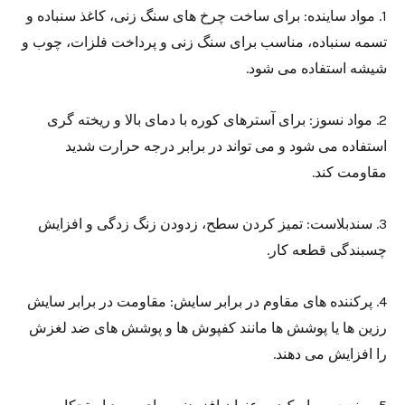
1. مواد ساینده: برای ساخت چرخ های سنگ زنی، کاغذ سنباده و
تسمه سنباده، مناسب برای سنگ زنی و پرداخت فلزات، چوب و
شیشه استفاده می شود.
2. مواد نسوز: برای آسترهای کوره با دمای بالا و ریخته گری
استفاده می شود و می تواند در برابر درجه حرارت شدید
مقاومت کند.
3. سندبلاست: تمیز کردن سطح، زدودن زنگ زدگی و افزایش
چسبندگی قطعه کار.
4. پرکننده های مقاوم در برابر سایش: مقاومت در برابر سایش
رزین ها یا پوشش ها مانند کفپوش ها و پوشش های ضد لغزش
را افزایش می دهند.