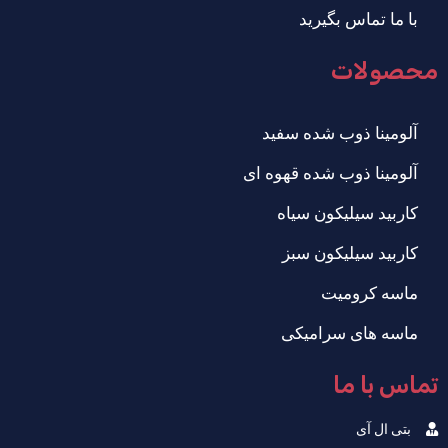
با ما تماس بگیرید
محصولات
آلومینا ذوب شده سفید
آلومینا ذوب شده قهوه ای
کاربید سیلیکون سیاه
کاربید سیلیکون سبز
ماسه کرومیت
ماسه های سرامیکی
تماس با ما
بتی ال آی