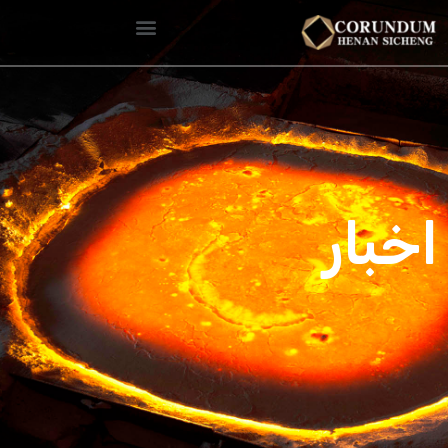
اخبار