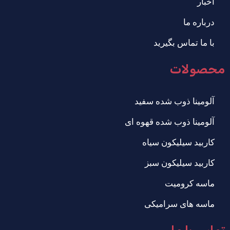
اخبار
درباره ما
با ما تماس بگیرید
محصولات
آلومینا ذوب شده سفید
آلومینا ذوب شده قهوه ای
کاربید سیلیکون سیاه
کاربید سیلیکون سبز
ماسه کرومیت
ماسه های سرامیکی