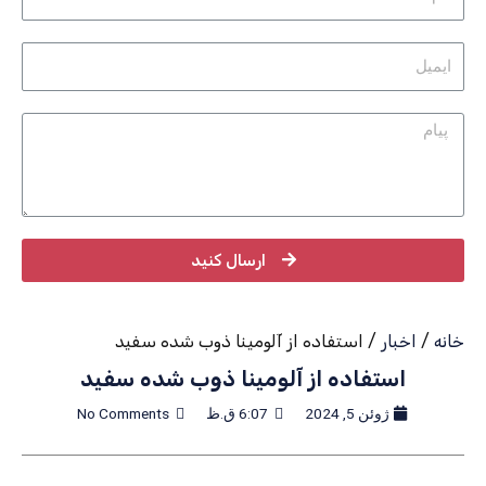
ارسال کنید
خانه
/
اخبار
/ استفاده از آلومینا ذوب شده سفید
استفاده از آلومینا ذوب شده سفید
ژوئن 5, 2024
6:07 ق.ظ
No Comments