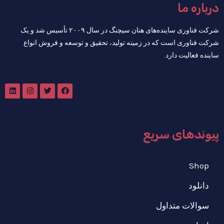
درباره ما
شرکت فناوری ساینده‌های هنان سیچنگ در سال ۲۰۰۹ تأسیس شد و یک
شرکت فناوری است که در زمینه تولید، تحقیق و توسعه و فروش انواع
ساینده فعالیت دارد.
پیوندهای سریع
Shop
دانلود
سوالات متداول