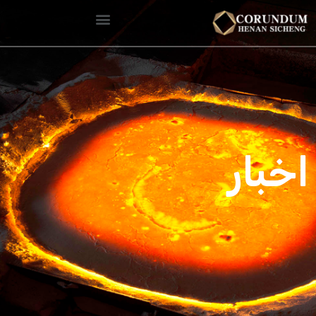
اخبار