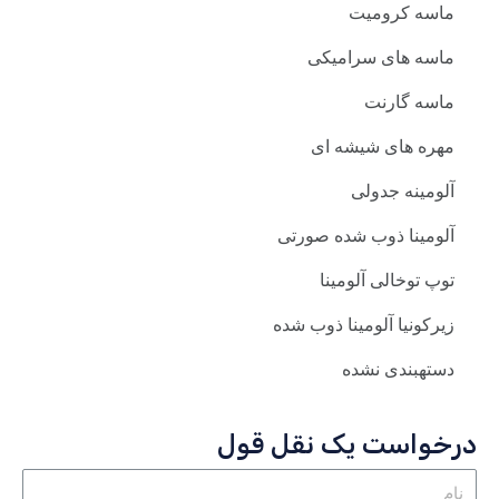
ماسه کرومیت
ماسه های سرامیکی
ماسه گارنت
مهره های شیشه ای
آلومینه جدولی
آلومینا ذوب شده صورتی
توپ توخالی آلومینا
زیرکونیا آلومینا ذوب شده
دستهبندی نشده
درخواست یک نقل قول