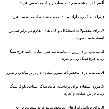
آلومینا ذوب شده سفید در موارد زیر استفاده می شود:
1. برای سنگ زنی آزاد، مانند صنعت شیشه استفاده می شود.
2. برای محصولات اصطکاک و کف های مقاوم در برابر سایش
استفاده می شود.
3. مناسب برای رزین یا ساینده باند سرامیکی، مانند چرخ سنگ
زنی، چرخ سنگ زنی و غیره
4. مناسب برای محصولات نسوز، مقاوم در برابر سایش و نسوز.
5. مورد استفاده برای پرداخت، مانند سنگ آسیاب، بلوک سنگ
زنی، تراش صفحه و غیره.
6. برای پوشش ابزارهای ساینده، مانند کاغذ سنباده، پارچه