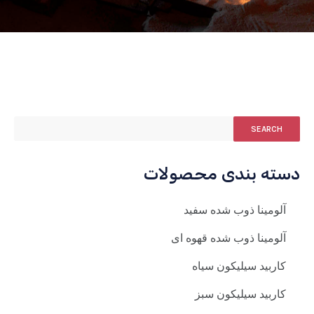
SEARCH
دسته بندی محصولات
آلومینا ذوب شده سفید
آلومینا ذوب شده قهوه ای
کاربید سیلیکون سیاه
کاربید سیلیکون سبز