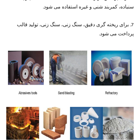
سنباده، کمربند شنی و غیره استفاده می شود.
7. برای ریخته گری دقیق، سنگ زنی، سنگ زنی، تولید قالب
پرداخت می شود.