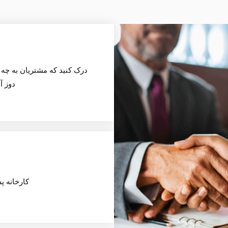
درک کنید که مشتریان به چه 
دوز آ
کارخانه پس