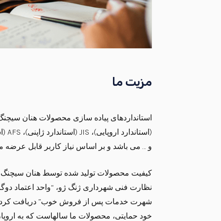
مزیت ما
(استان
و … می باشد و بر اساس نیاز کاربر قابل عرضه م
کیفیت محصولات تولید شده توسط هنان سیچنگ عا
نظارت فنی شهرداری ژنگ ژو، “واحد اعتماد دوگان
شهرت خدمات پس از فروش خوب” دریافت کرده 
خود حمایتی، محصولات ما سالهاست که به اروپا، ا