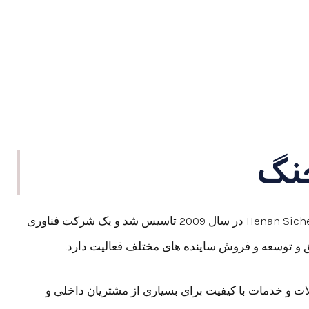
نگ
Henan Sicheng Abrasives Tech Co., Ltd در سال 2009 تاسیس شد و یک شرکت فناوری
ق و توسعه و فروش ساینده های مختلف فعالیت دارد.
ت و خدمات با کیفیت برای بسیاری از مشتریان داخلی و