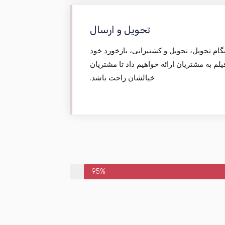
تحویل و ارسال
نگام تحویل، تحویل و کشتیرانی، بازخورد خود
م به مشتریان ارائه خواهیم داد تا مشتریان
خیالشان راحت باشد.
95%