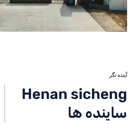
آینده نگر
Henan sicheng
ساینده ها