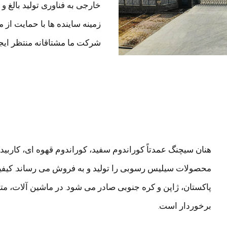
خارجی به فناوری تولید بالغ
زمینه ساینده ها با حمایت از 
شرکت ما مشتاقانه منتظر ایجا
هنان سیچنگ عمدتاً کوراندوم سفید، کوراندوم قهوه ای، کاربی
محصولات سیلیس رسوبی را تولید و به فروش می رساند. کیفیت 
پاکستان، ژاپن و کره جنوبی صادر می شود. در ماشین آلات، متا
برخوردار است.