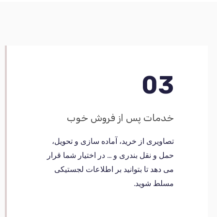
03
خدمات پس از فروش خوب
تصاویری از خرید، آماده سازی و تحویل،
حمل و نقل بندری و … در اختیار شما قرار
می دهد تا بتوانید بر اطلاعات لجستیکی
مسلط شوید.