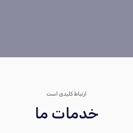
ارتباط کلیدی است
خدمات ما