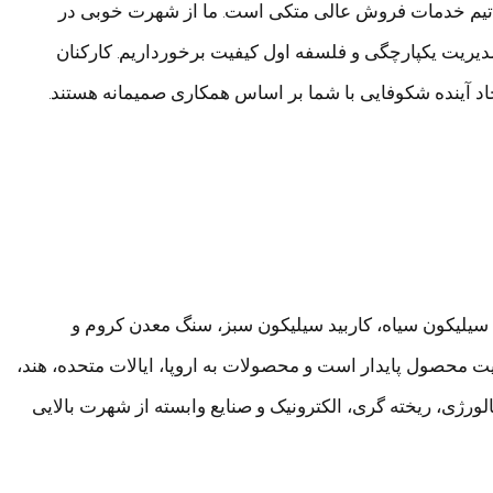
 و تیم خدمات فروش عالی متکی است. ما از شهرت خوبی در
مدیریت یکپارچگی و فلسفه اول کیفیت برخورداریم. کارکنان
د آینده شکوفایی با شما بر اساس همکاری صمیمانه هستند.
د سیلیکون سیاه، کاربید سیلیکون سبز، سنگ معدن کروم و
محصول پایدار است و محصولات به اروپا، ایالات متحده، هند،
لورژی، ریخته گری، الکترونیک و صنایع وابسته از شهرت بالایی