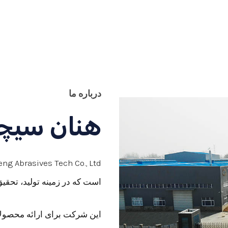
درباره ما
هنان سیچ
است که در زمینه تولید، تحقی
این شرکت برای ارائه محصولا