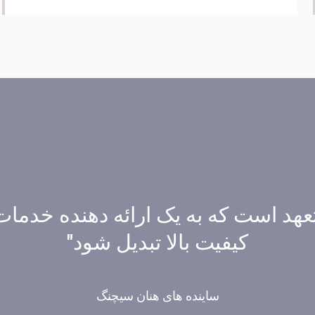
هد است که به یک ارائه دهنده خدمات ت
کیفیت بالا تبدیل شود"
ساینده های هنان سیچنگ