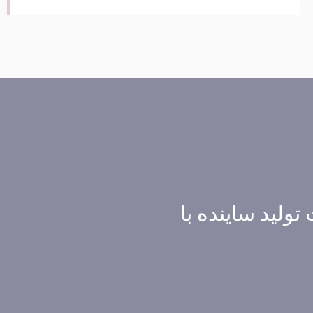
ولید ساینده با