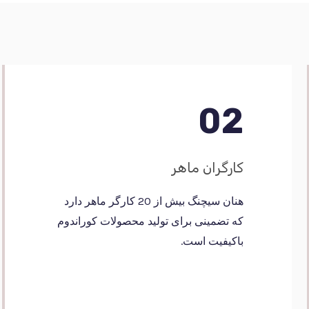
02
کارگران ماهر
هنان سیچنگ بیش از 20 کارگر ماهر دارد
که تضمینی برای تولید محصولات کوراندوم
باکیفیت است.