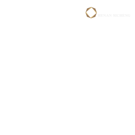
HOME
Shop
دانلود
درباره ما