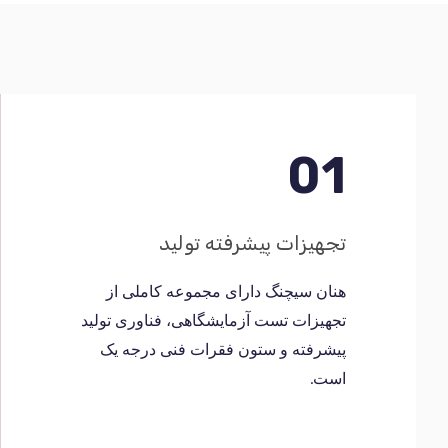
01
تجهیزات پیشرفته تولید
هنان سیچنگ دارای مجموعه کاملی از
تجهیزات تست آزمایشگاهی، فناوری تولید
پیشرفته و ستون فقرات فنی درجه یک
است.