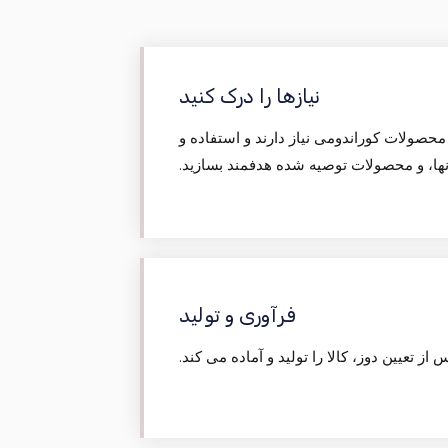
نیازها را درک کنید
محصولات کوراندومی نیاز دارند و استفاده و
نها، و محصولات توصیه شده هدفمند بسازید.
فرآوری و تولید
 از تعیین دوز، کالا را تولید و آماده می کند.