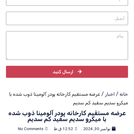
ارسال کنید
خانه
/
اخبار
/ عرضه مستقیم کارخانه پودر آلومینا ذوب شده با
میکرو سدیم سفید کم سدیم
عرضه مستقیم کارخانه پودر آلومینا ذوب شده
با میکرو سدیم سفید کم سدیم
نوامبر 30, 2024
12:52 ق.ظ
No Comments