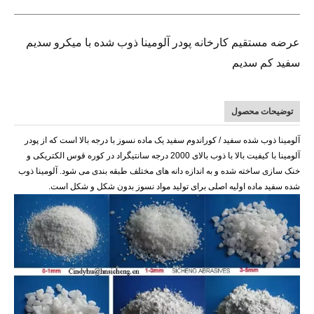
عرضه مستقیم کارخانه پودر آلومینا ذوب شده با میکرو سدیم
سفید کم سدیم
توضیحات محصول
آلومینا ذوب شده سفید / کوراندوم سفید یک ماده نسوز با درجه بالا است که از پودر
آلومینا با کیفیت بالا با ذوب بالای 2000 درجه سانتیگراد در کوره قوس الکتریکی و
خنک سازی ساخته شده و به اندازه دانه های مختلف طبقه بندی می شود. آلومینا ذوب
شده سفید ماده اولیه اصلی برای تولید مواد نسوز بدون شکل و شکل است.