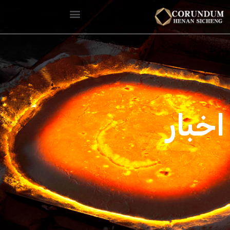
اخبار