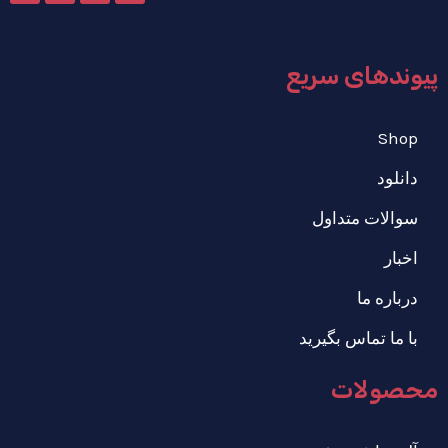
پیوندهای سریع
Shop
دانلود
سوالات متداول
اخبار
درباره ما
با ما تماس بگیرید
محصولات