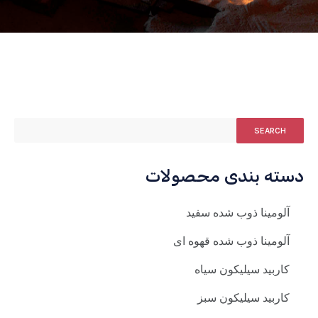
SEARCH
دسته بندی محصولات
آلومینا ذوب شده سفید
آلومینا ذوب شده قهوه ای
کاربید سیلیکون سیاه
کاربید سیلیکون سبز