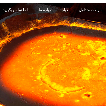
سوالات متداول
اخبار
درباره ما
با ما تماس بگیرید