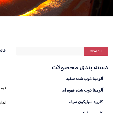
خانه
SEARCH
دسته بندی محصولات
آلومینا ذوب شده سفید
قیمت 
آلومینا ذوب شده قهوه ای
کاربید سیلیکون سیاه
اندا