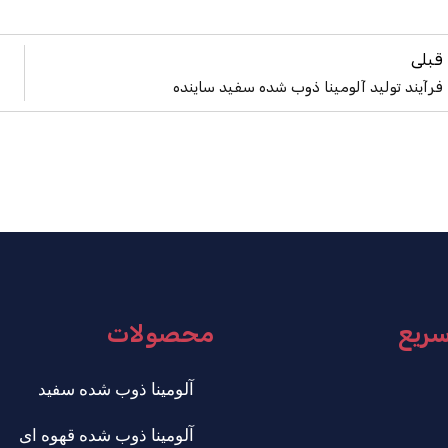
قبلی
فرآیند تولید آلومینا ذوب شده سفید ساینده
سریع
محصولات
آلومینا ذوب شده سفید
آلومینا ذوب شده قهوه ای