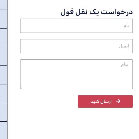
درخواست یک نقل قول
ارسال کنید