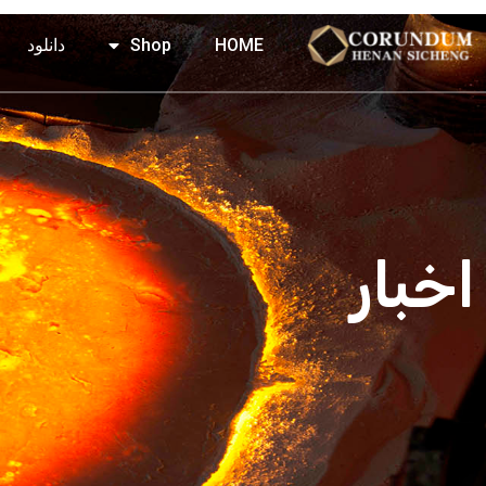
HOME
Shop
دانلود
اخبار