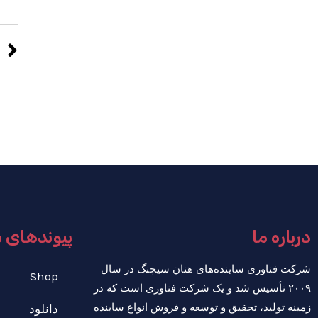
درباره ما
پیوندهای 
شرکت فناوری ساینده‌های هنان سیچنگ در سال
Shop
۲۰۰۹ تأسیس شد و یک شرکت فناوری است که در
زمینه تولید، تحقیق و توسعه و فروش انواع ساینده
دانلود