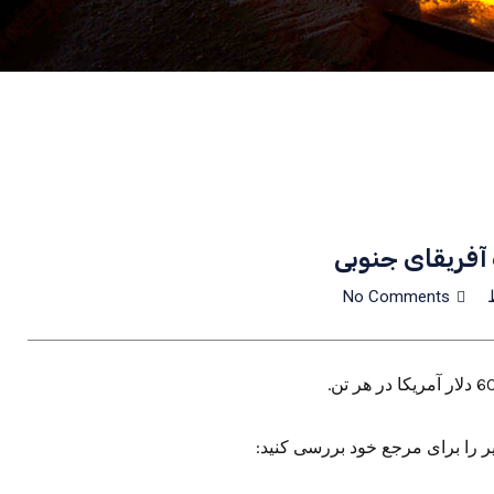
فریقای جنوبی
No Comments
 را برای مرجع خود بررسی کنید: