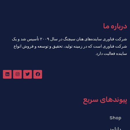
درباره ما
شرکت فناوری ساینده‌های هنان سیچنگ در سال ۲۰۰۹ تأسیس شد و یک
شرکت فناوری است که در زمینه تولید، تحقیق و توسعه و فروش انواع
ساینده فعالیت دارد.
پیوندهای سریع
Shop
دانلود