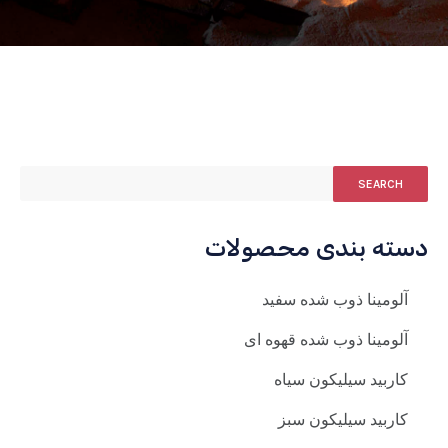
SEARCH
دسته بندی محصولات
آلومینا ذوب شده سفید
آلومینا ذوب شده قهوه ای
کاربید سیلیکون سیاه
کاربید سیلیکون سبز