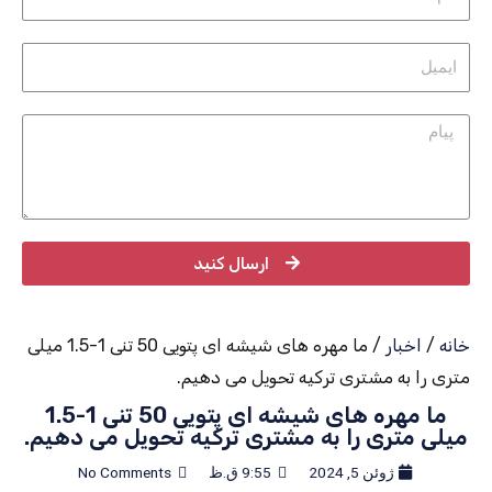
ارسال کنید
خانه
/
اخبار
/ ما مهره های شیشه ای پتویی 50 تنی 1-1.5 میلی
متری را به مشتری ترکیه تحویل می دهیم.
ما مهره های شیشه ای پتویی 50 تنی 1-1.5
میلی متری را به مشتری ترکیه تحویل می دهیم.
ژوئن 5, 2024
9:55 ق.ظ
No Comments