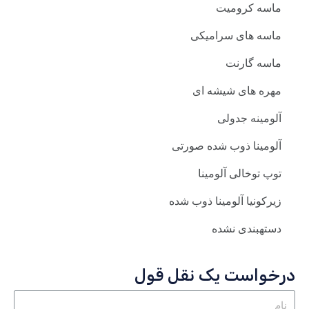
ماسه کرومیت
ماسه های سرامیکی
ماسه گارنت
مهره های شیشه ای
آلومینه جدولی
آلومینا ذوب شده صورتی
توپ توخالی آلومینا
زیرکونیا آلومینا ذوب شده
دستهبندی نشده
درخواست یک نقل قول