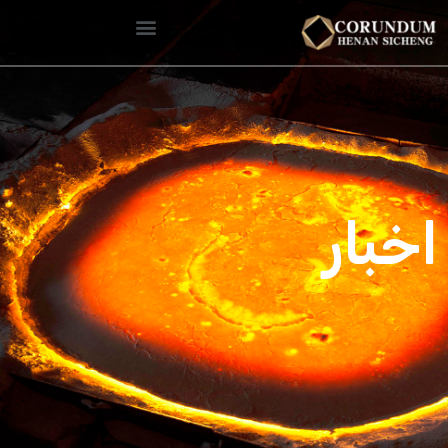
اخبار