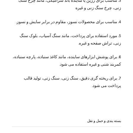
3. مناسب برای رزین یا ساینده باند سرامیکی، مانند چرخ سنگ
زنی، چرخ سنگ زنی و غیره
4. مناسب برای محصولات نسوز، مقاوم در برابر سایش و نسوز.
5. مورد استفاده برای پرداخت، مانند سنگ آسیاب، بلوک سنگ
زنی، تراش صفحه و غیره.
6. برای پوشش ابزارهای ساینده، مانند کاغذ سنباده، پارچه سنباده،
کمربند شنی و غیره استفاده می شود.
7. برای ریخته گری دقیق، سنگ زنی، سنگ زنی، تولید قالب
پرداخت می شود.
بسته بندی و حمل و نقل