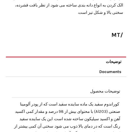
الک کردن به انواع دانه بندی ساخته می شود. از نظر بافت فشرده،
سختی بالا و شکل تیز است.
/MT
توضیحات
Documents
توضیحات محصول
کوراندوم سفید یک ماده ساینده سفید است که از پودر آلومینا
صنعتی (Al2O3) با محتوای بیش از 98 درصد و مقدار کمی اکسید
آهن و اکسید سیلیکون ساخته شده است. این یک ساینده سفید
رنگ است که در دمای بالا ذوب می شود. سختی آن کمی بیشتر از