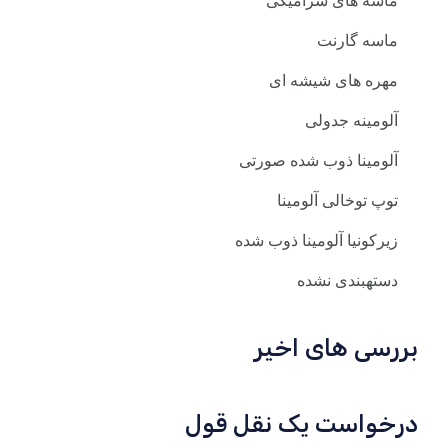
ماسه های سرامیکی
ماسه گارنت
مهره های شیشه ای
آلومینه جدولی
آلومینا ذوب شده صورتی
توپ توخالی آلومینا
زیرکونیا آلومینا ذوب شده
دستهبندی نشده
بررسی های اخیر
درخواست یک نقل قول