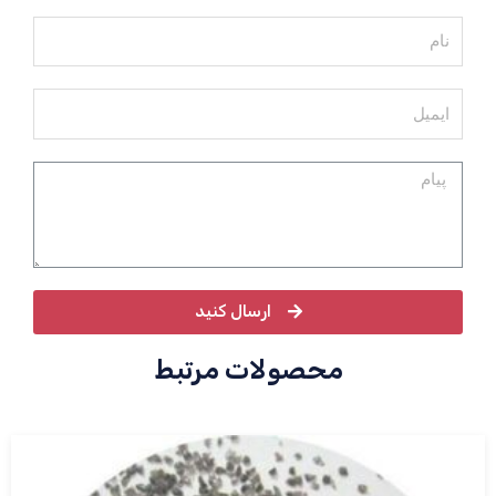
ارسال کنید
محصولات مرتبط