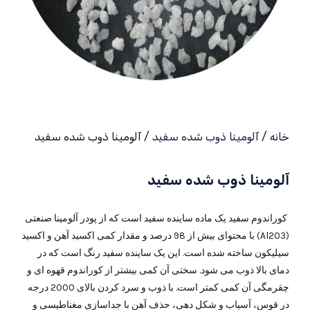
خانه
/
آلومینا ذوب شده سفید
/ آلومینا ذوب شده سفید
آلومینا ذوب شده سفید
کوراندوم سفید یک ماده ساینده سفید است که از پودر آلومینا صنعتی
(Al2O3) با محتوای بیش از 98 درصد و مقدار کمی اکسید آهن و اکسید
سیلیکون ساخته شده است. این یک ساینده سفید رنگ است که در
دمای بالا ذوب می شود. سختی آن کمی بیشتر از کوراندوم قهوه ای و
چقرمگی آن کمی کمتر است. با ذوب و سرد کردن بالای 2000 درجه
در قوس، آسیاب و شکل دهی، حذف آهن با جداسازی مغناطیسی و