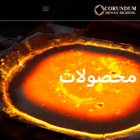
محصولات