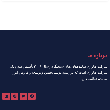
درباره ما
شرکت فناوری ساینده‌های هنان سیچنگ در سال ۲۰۰۹ تأسیس شد و یک
شرکت فناوری است که در زمینه تولید، تحقیق و توسعه و فروش انواع
ساینده فعالیت دارد.