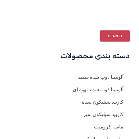
SEARCH
دسته بندی محصولات
آلومینا ذوب شده سفید
آلومینا ذوب شده قهوه ای
کاربید سیلیکون سیاه
کاربید سیلیکون سبز
ماسه کرومیت