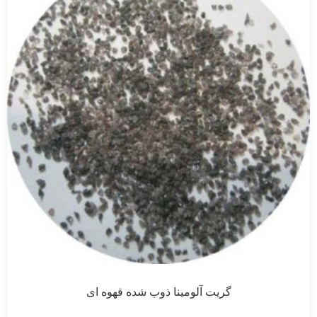
گریت آلومینا ذوب شده قهوه ای